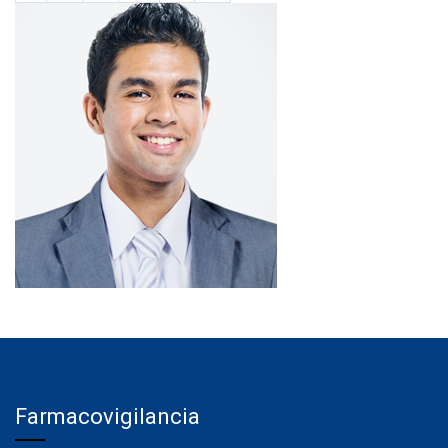
Farmacovigilancia