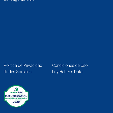
Política de Privacidad
Condiciones de Uso
Redes Sociales
Ley Habeas Data