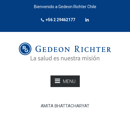
Bienvenido a Gedeon Richter Chile
+56 2 29462177
MENU
AMITA BHATTACHARYAT