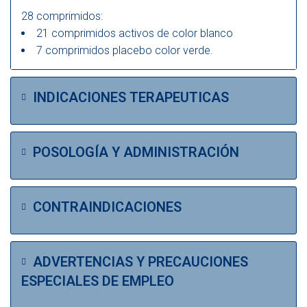
28 comprimidos:
21 comprimidos activos de color blanco
7 comprimidos placebo color verde.
INDICACIONES TERAPEUTICAS
POSOLOGÍA Y ADMINISTRACIÓN
CONTRAINDICACIONES
ADVERTENCIAS Y PRECAUCIONES
ESPECIALES DE EMPLEO