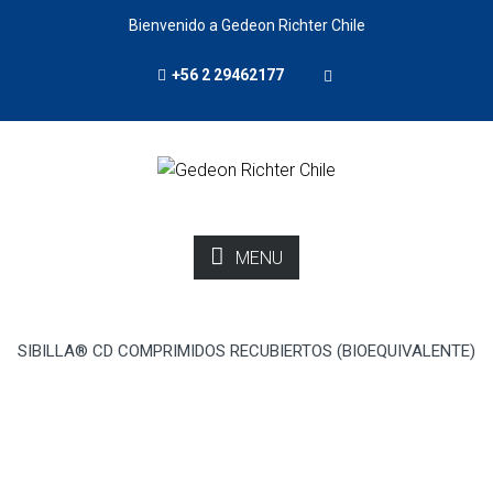
Bienvenido a Gedeon Richter Chile
+56 2 29462177
MENU
SIBILLA® CD COMPRIMIDOS RECUBIERTOS (BIOEQUIVALENTE)