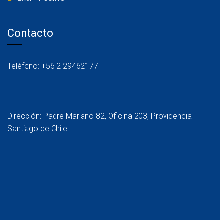
Contacto
Teléfono: +56 2 29462177
Dirección: Padre Mariano 82, Oficina 203, Providencia
Santiago de Chile.