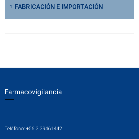
FABRICACIÓN E IMPORTACIÓN
Farmacovigilancia
Teléfono: +56 2 29461442