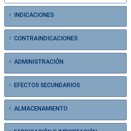
INDICACIONES
CONTRAINDICACIONES
ADMINISTRACIÓN
EFECTOS SECUNDARIOS
ALMACENAMIENTO