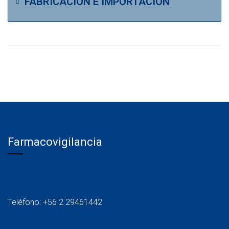
FABRICACIÓN E IMPORTACIÓN
Farmacovigilancia
Teléfono: +56 2 29461442