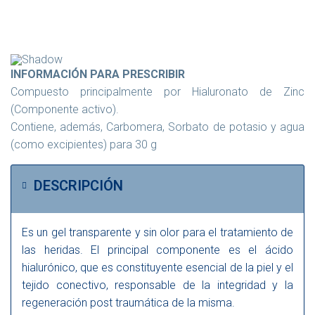
INFORMACIÓN PARA PRESCRIBIR
Compuesto principalmente por Hialuronato de Zinc
(Componente activo).
Contiene, además, Carbomera, Sorbato de potasio y agua
(como excipientes) para 30 g
DESCRIPCIÓN
Es un gel transparente y sin olor para el tratamiento de
las heridas. El principal componente es el ácido
hialurónico, que es constituyente esencial de la piel y el
tejido conectivo, responsable de la integridad y la
regeneración post traumática de la misma.