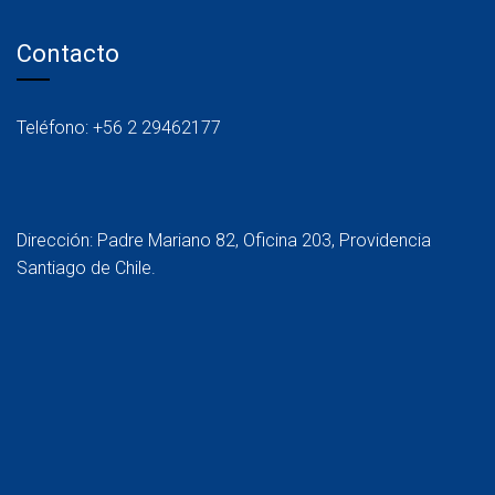
Contacto
Teléfono: +56 2 29462177
Dirección: Padre Mariano 82, Oficina 203, Providencia
Santiago de Chile.