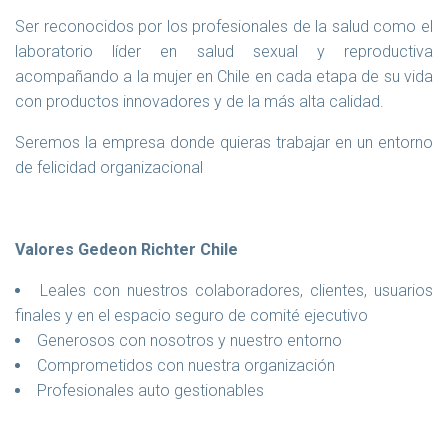
Ser reconocidos por los profesionales de la salud como el
laboratorio líder en salud sexual y reproductiva
acompañando a la mujer en Chile en cada etapa de su vida
con productos innovadores y de la más alta calidad.
Seremos la empresa donde quieras trabajar en un entorno
de felicidad organizacional
Valores Gedeon Richter Chile
Leales con nuestros colaboradores, clientes, usuarios
finales y en el espacio seguro de comité ejecutivo
Generosos con nosotros y nuestro entorno
Comprometidos con nuestra organización
Profesionales auto gestionables