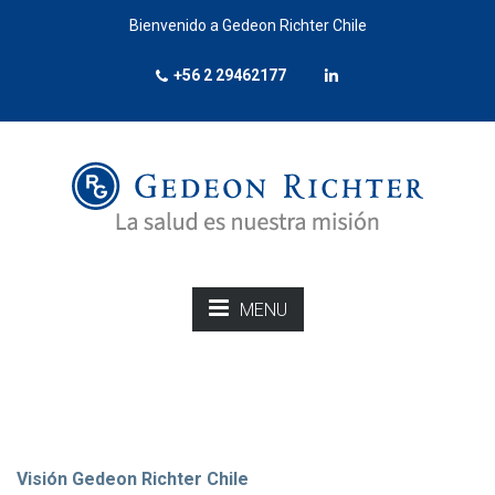
Bienvenido a Gedeon Richter Chile
+56 2 29462177
MENU
Visión Gedeon Richter Chile