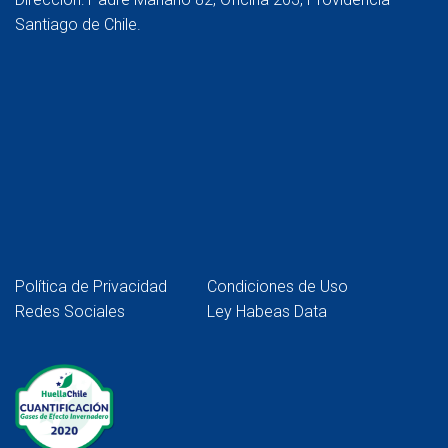
Santiago de Chile.
Política de Privacidad
Condiciones de Uso
Redes Sociales
Ley Habeas Data