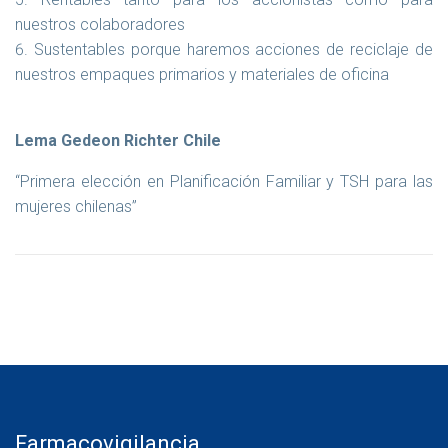
nuestros colaboradores
Sustentables porque haremos acciones de reciclaje de
nuestros empaques primarios y materiales de oficina
Lema Gedeon Richter Chile
“Primera elección en Planificación Familiar y TSH para las
mujeres chilenas”
Farmacovigilancia