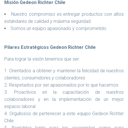
Misión Gedeon Richter Chile
Nuestro compromiso es entregar productos con altos
estándares de calidad y máxima seguridad.
Somos un equipo apasionado y comprometido
Pilares Estratégicos Gedeon Richter Chile
Para lograr la visión tenemos que ser:
Orientados a obtener y mantener la felicidad de nuestros
clientes, consumidores y colaboradores
Respetados por ser apasionados por lo que hacemos
Proactivos en la capacitación de nuestros
colaboradores y en la implementación de un mejor
espacio laboral
Orgullosos de pertenecer a este equipo Gedeon Richter
Chile
Rentables tanto para los accionistas como para