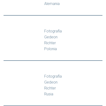
Alemania
Fotografía
Gedeon
Richter
Polonia
Fotografía
Gedeon
Richter
Rusia