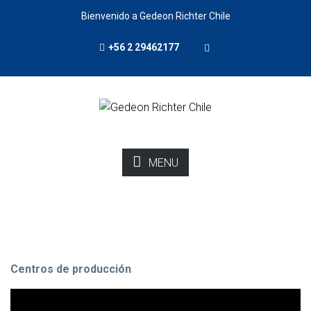
Bienvenido a Gedeon Richter Chile
+56 2 29462177
MENU
Centros de producción