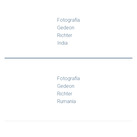
Fotografía
Gedeon
Richter
India
Fotografía
Gedeon
Richter
Rumanía