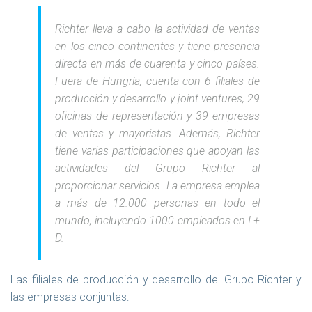
Richter lleva a cabo la actividad de ventas
en los cinco continentes y tiene presencia
directa en más de cuarenta y cinco países.
Fuera de Hungría, cuenta con 6 filiales de
producción y desarrollo y joint ventures, 29
oficinas de representación y 39 empresas
de ventas y mayoristas. Además, Richter
tiene varias participaciones que apoyan las
actividades del Grupo Richter al
proporcionar servicios. La empresa emplea
a más de 12.000 personas en todo el
mundo, incluyendo 1000 empleados en I +
D.
Las filiales de producción y desarrollo del Grupo Richter y
las empresas conjuntas: