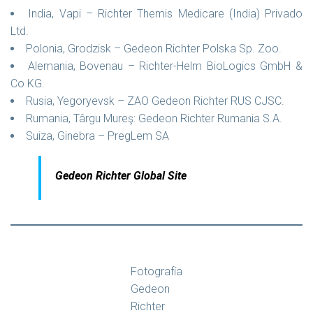
India, Vapi – Richter Themis Medicare (India) Privado
Ltd.
Polonia, Grodzisk – Gedeon Richter Polska Sp. Zoo.
Alemania, Bovenau – Richter-Helm BioLogics GmbH &
Co KG.
Rusia, Yegoryevsk – ZAO Gedeon Richter RUS CJSC.
Rumania, Târgu Mureş: Gedeon Richter Rumania S.A.
Suiza, Ginebra – PregLem SA
Gedeon Richter Global Site
Fotografía
Gedeon
Richter