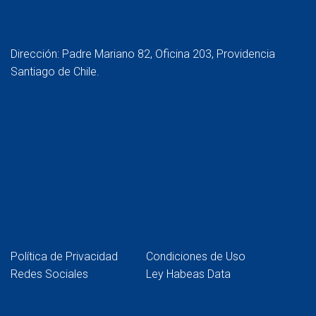
Dirección: Padre Mariano 82, Oficina 203, Providencia
Santiago de Chile.
Política de Privacidad
Condiciones de Uso
Redes Sociales
Ley Habeas Data