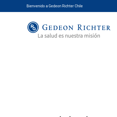
Bienvenido a Gedeon Richter Chile