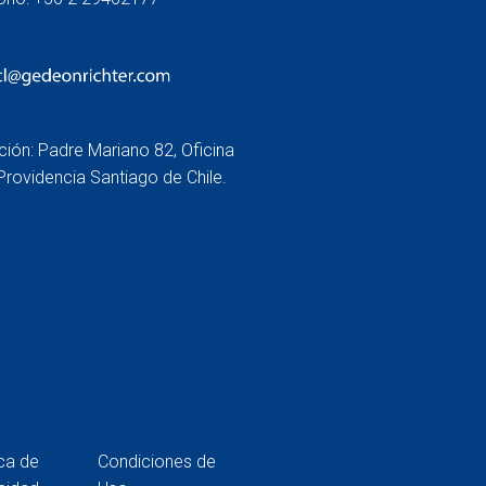
ción: Padre Mariano 82, Oficina
Providencia Santiago de Chile.
ica de
Condiciones de