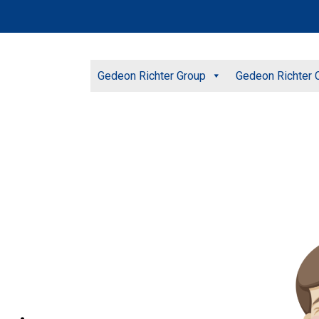
Gedeon Richter Group
Gedeon Richter C