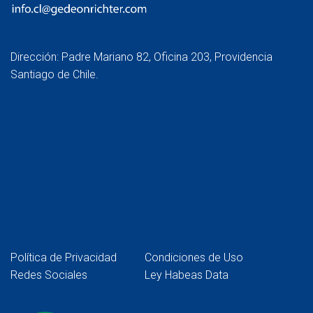
Dirección: Padre Mariano 82, Oficina 203, Providencia
Santiago de Chile.
Política de Privacidad
Condiciones de Uso
Redes Sociales
Ley Habeas Data