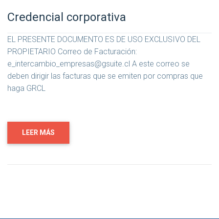
Credencial corporativa
EL PRESENTE DOCUMENTO ES DE USO EXCLUSIVO DEL
PROPIETARIO Correo de Facturación:
e_intercambio_empresas@gsuite.cl A este correo se
deben dirigir las facturas que se emiten por compras que
haga GRCL
LEER MÁS