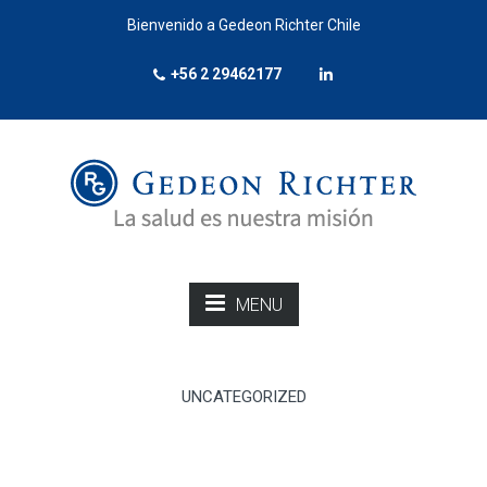
Bienvenido a Gedeon Richter Chile
+56 2 29462177
MENU
UNCATEGORIZED