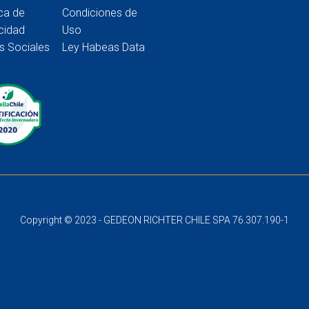
ica de
Condiciones de
cidad
Uso
s Sociales
Ley Habeas Data
Copyright © 2023 - GEDEON RICHTER CHILE SPA 76.307.190-1