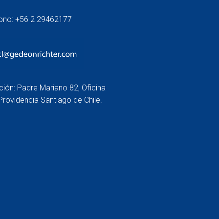
fono: +56 2 29462177
ción: Padre Mariano 82, Oficina
Providencia Santiago de Chile.